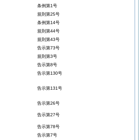
条例第1号
規則第25号
条例第14号
規則第44号
規則第43号
告示第73号
規則第3号
告示第8号
告示第130号
告示第131号
告示第26号
告示第27号
告示第78号
告示第7号