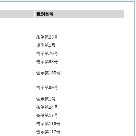
種別番号
条例第23号
規則第1号
告示第70号
告示第98号
告示第135号
告示第99号
告示第1号
条例第24号
条例第17号
告示第116号
告示第117号