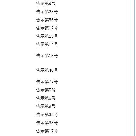
告示第9号
告示第28号
告示第55号
告示第12号
告示第13号
告示第14号
告示第15号
告示第48号
告示第77号
告示第5号
告示第6号
告示第9号
告示第35号
告示第33号
告示第17号