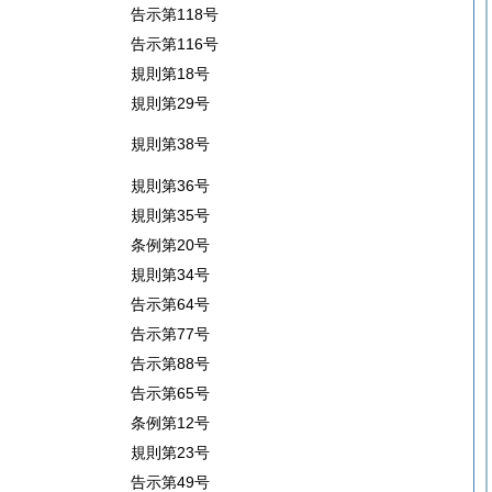
告示第118号
告示第116号
規則第18号
規則第29号
規則第38号
規則第36号
規則第35号
条例第20号
規則第34号
告示第64号
告示第77号
告示第88号
告示第65号
条例第12号
規則第23号
告示第49号