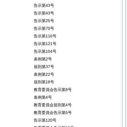
告示第43号
告示第43号
告示第25号
告示第70号
告示第116号
告示第121号
告示第104号
条例第2号
規則第37号
条例第22号
規則第18号
教育委員会告示第8号
条例第4号
教育委員会規則第4号
教育委員会告示第5号
告示第120号