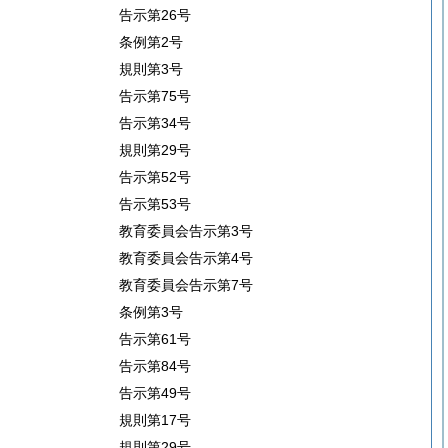
告示第26号
条例第2号
規則第3号
告示第75号
告示第34号
規則第29号
告示第52号
告示第53号
教育委員会告示第3号
教育委員会告示第4号
教育委員会告示第7号
条例第3号
告示第61号
告示第84号
告示第49号
規則第17号
規則第29号