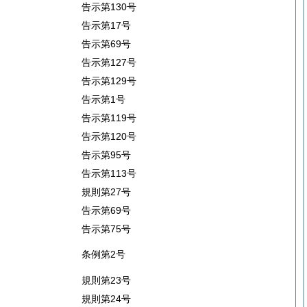
告示第130号
告示第17号
告示第69号
告示第127号
告示第129号
告示第1号
告示第119号
告示第120号
告示第95号
告示第113号
規則第27号
告示第69号
告示第75号
条例第2号
規則第23号
規則第24号