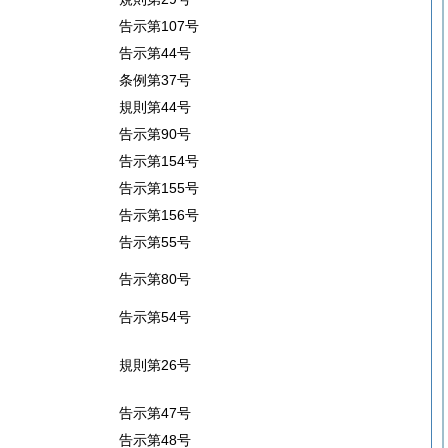
告示第107号
告示第44号
条例第37号
規則第44号
告示第90号
告示第154号
告示第155号
告示第156号
告示第55号
告示第80号
告示第54号
規則第26号
告示第47号
告示第48号