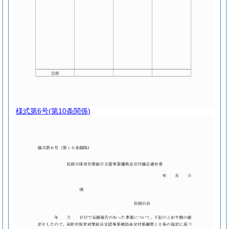
様式第6号
(第10条関係)