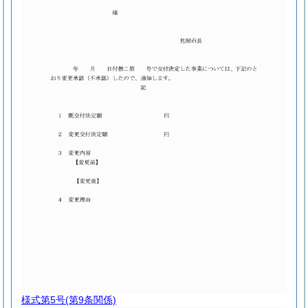
様式第5号
(第9条関係)