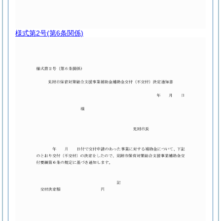
様式第2号
(第6条関係)