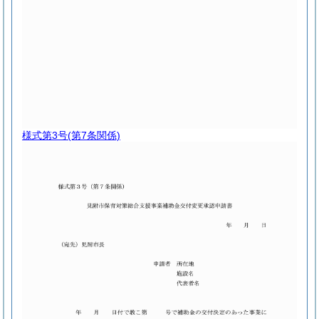
様式第3号
(第7条関係)