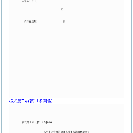
様式第7号
(第11条関係)