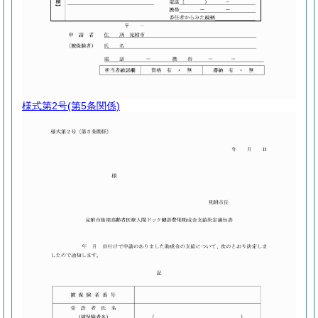
様式第2号
(第5条関係)