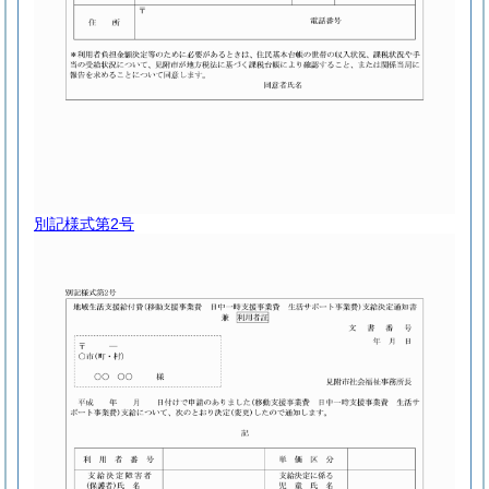
別記様式第2号