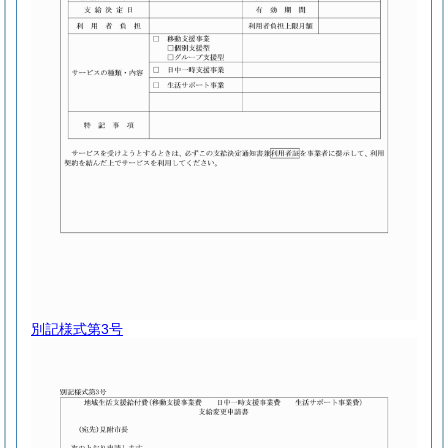
別記様式第3号