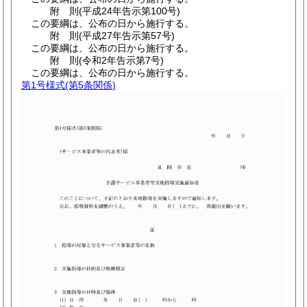
附
則
(平成24年
告示第100号)
この要綱は、公布の日から施行する。
附
則
(平成27年
告示第57号)
この要綱は、公布の日から施行する。
附
則
(令和2年
告示第7号)
この要綱は、公布の日から施行する。
第1号様式
(第5条関係)