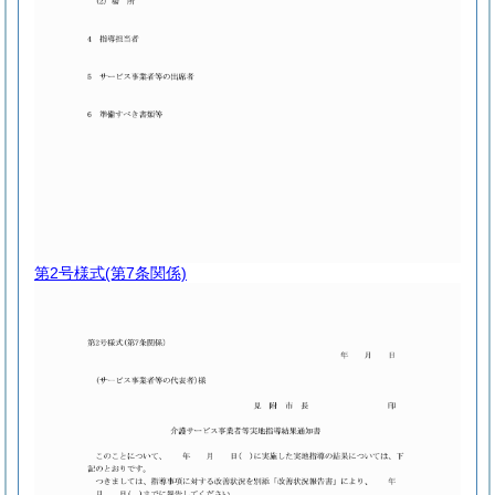
第2号様式
(第7条関係)