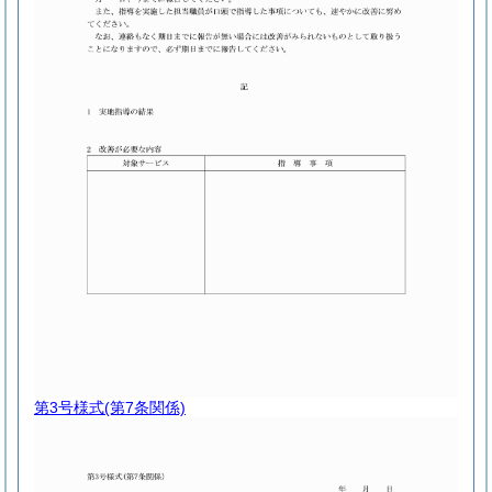
第3号様式
(第7条関係)