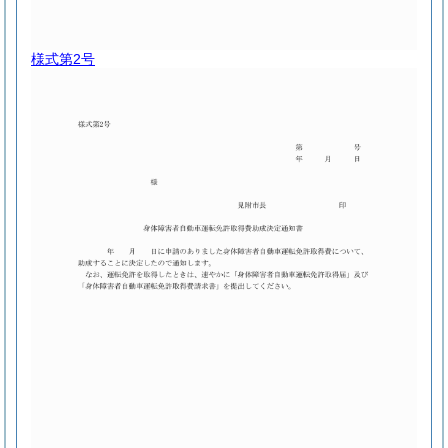
様式第2号