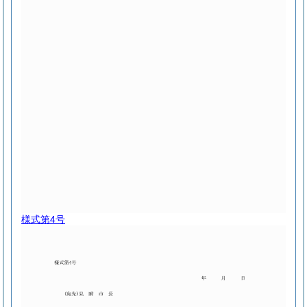
様式第4号