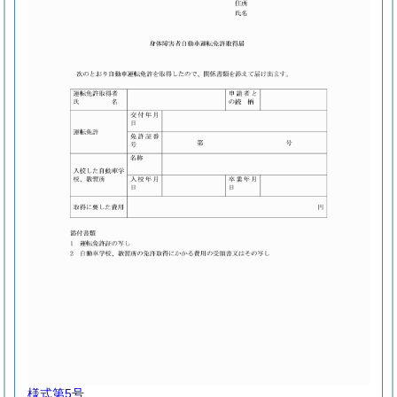
様式第5号