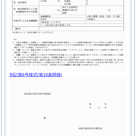
別記第6号様式
(第10条関係)