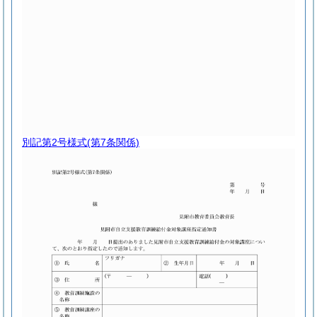
別記第2号様式
(第7条関係)