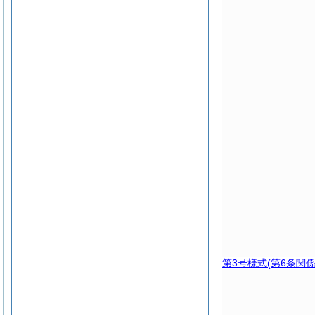
第3号様式
(第6条関係