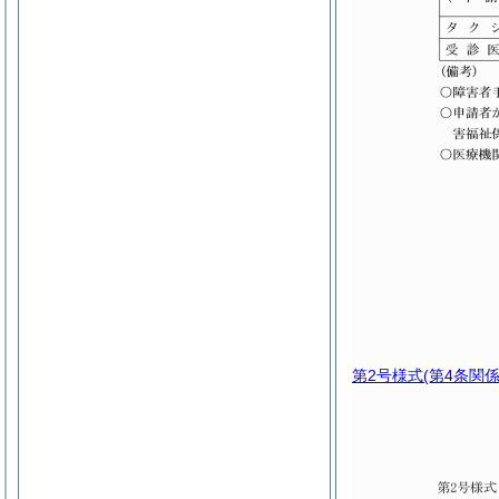
第2号様式
(第4条関係