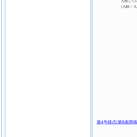
第4号様式
(第8条関係