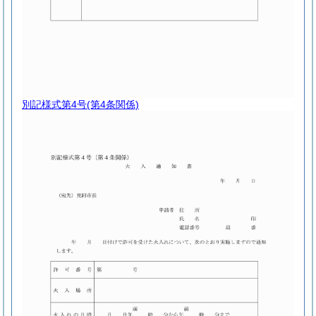
別記様式第4号
(第4条関係)