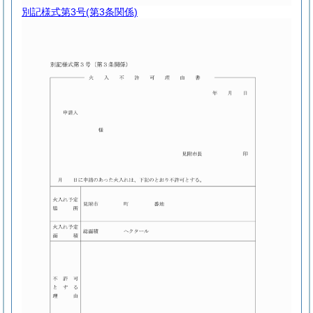
別記様式第3号
(第3条関係)