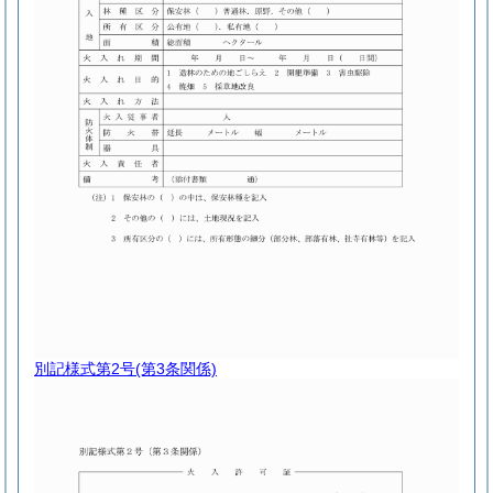
別記様式第2号
(第3条関係)