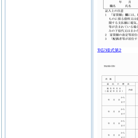
別記様式第2