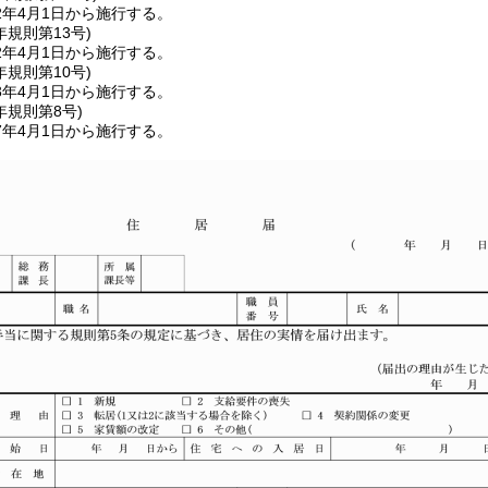
2年4月1日から施行する。
年
規則第13号)
2年4月1日から施行する。
年
規則第10号)
3年4月1日から施行する。
年
規則第8号)
7年4月1日から施行する。