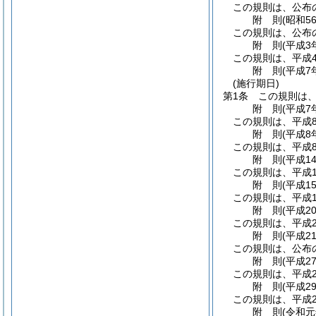
この規則は、公布
附
則
(昭和5
この規則は、公布
附
則
(平成3
この規則は、平成
附
則
(平成7
(施行期日)
第1条
この規則は、
附
則
(平成7
この規則は、平成
附
則
(平成8
この規則は、平成
附
則
(平成1
この規則は、平成1
附
則
(平成1
この規則は、平成1
附
則
(平成2
この規則は、平成2
附
則
(平成2
この規則は、公布の
附
則
(平成2
この規則は、平成2
附
則
(平成2
この規則は、平成2
附
則
(令和