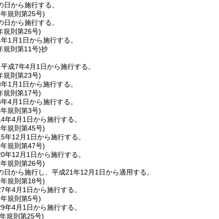
の日から施行する。
6年
規則第25号)
の日から施行する。
年
規則第26号)
4年1月1日から施行する。
年
規則第11号)
抄
平成7年4月1日から施行する。
年
規則第23号)
8年1月1日から施行する。
年
規則第17号)
8年4月1日から施行する。
4年
規則第3号)
4年4月1日から施行する。
5年
規則第45号)
5年12月1日から施行する。
0年
規則第47号)
0年12月1日から施行する。
1年
規則第26号)
日から施行し、平成21年12月1日から適用する。
7年
規則第18号)
7年4月1日から施行する。
9年
規則第5号)
9年4月1日から施行する。
元年
規則第25号)