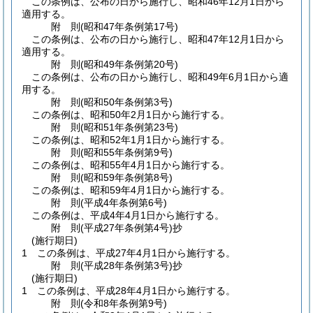
この条例は、公布の日から施行し、昭和46年12月1日から
適用する。
附
則
(昭和47年
条例第17号)
この条例は、公布の日から施行し、昭和47年12月1日から
適用する。
附
則
(昭和49年
条例第20号)
この条例は、公布の日から施行し、昭和49年6月1日から適
用する。
附
則
(昭和50年
条例第3号)
この条例は、昭和50年2月1日から施行する。
附
則
(昭和51年
条例第23号)
この条例は、昭和52年1月1日から施行する。
附
則
(昭和55年
条例第9号)
この条例は、昭和55年4月1日から施行する。
附
則
(昭和59年
条例第8号)
この条例は、昭和59年4月1日から施行する。
附
則
(平成4年
条例第6号)
この条例は、平成4年4月1日から施行する。
附
則
(平成27年
条例第4号)
抄
(施行期日)
1
この条例は、平成27年4月1日から施行する。
附
則
(平成28年
条例第3号)
抄
(施行期日)
1
この条例は、平成28年4月1日から施行する。
附
則
(令和8年
条例第9号)